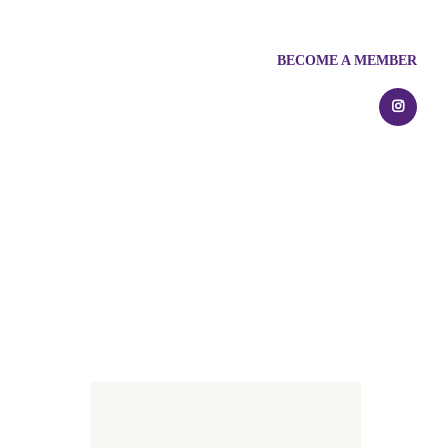
BECOME A MEMBER